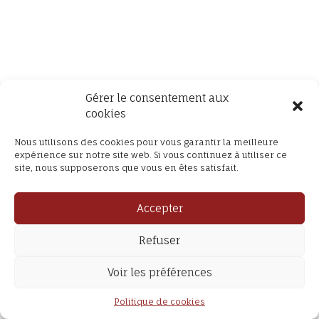
Gérer le consentement aux
cookies
Nous utilisons des cookies pour vous garantir la meilleure
expérience sur notre site web. Si vous continuez à utiliser ce
site, nous supposerons que vous en êtes satisfait.
Accepter
Refuser
Voir les préférences
Politique de cookies